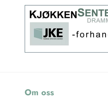
Om oss