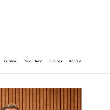
Forside
Produkter
Om oss
Kontakt